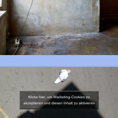
Klicke hier, um Marketing-Cookies zu
akzeptieren und diesen Inhalt zu aktivieren