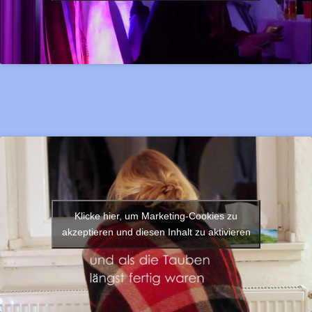
Klicke hier, um Marketing-Cookies zu
akzeptieren und diesen Inhalt zu aktivieren