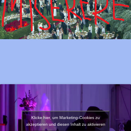
Klicke hier, um Marketing-Cookies zu
akzeptieren und diesen Inhalt zu aktivieren