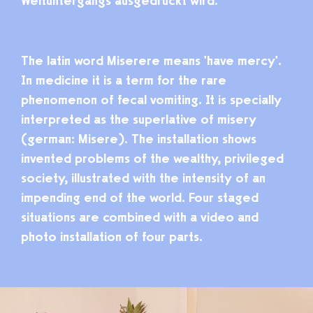
Weltuntergangs ausgedrückt wird.
The latin word Miserere means 'have mercy'.
In medicine it is a term for the rare
phenomenon of fecal vomiting. It is specially
interpreted as the superlative of
misery
(german: Misere). The installation shows
invented problems of the wealthy, privileged
society, illustrated with the intensity of an
impending end of the world.
Four staged
situations are combined with a video and
photo installation of four parts.