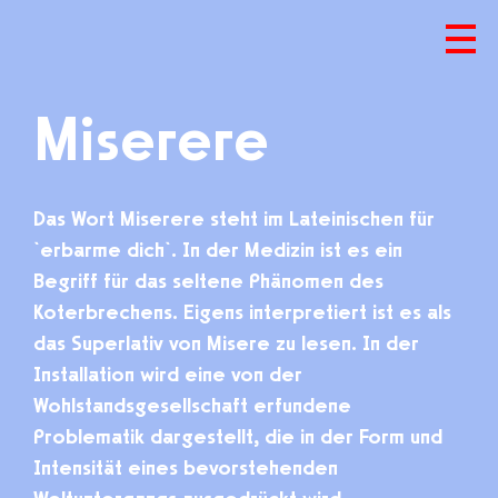
Miserere
Das Wort Miserere steht im Lateinischen für
`erbarme dich`. In der Medizin ist es ein
Begriff für das seltene Phänomen des
Koterbrechens. Eigens interpretiert ist es als
das Superlativ von Misere zu lesen. In der
Installation wird eine von der
Wohlstandsgesellschaft erfundene
Problematik dargestellt, die in der Form und
Intensität eines bevorstehenden